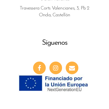
Travessera Corts Valencianes, 3, Pb 2
Onda, Castellón
Síguenos