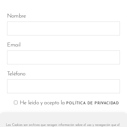
Nombre
Email
Teléfono
He leído y acepto la
POLÍTICA DE PRIVACIDAD
Las Cookies son archivos que recogen información sobre el uso y navegación que el